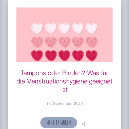
Tampons oder Binden? Was für
die Menstruationshygiene geeignet
ist
14. September 2020
MEHR ERFAHREN
🗣