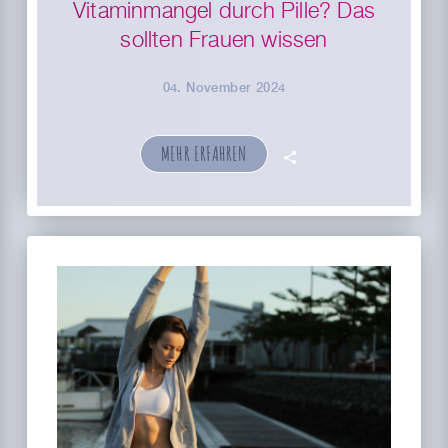
Vitaminmangel durch Pille? Das
sollten Frauen wissen
04. November 2024
MEHR ERFAHREN
🗣