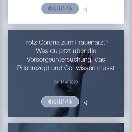
MEHR ERFAHREN
🗣
Trotz Corona zum Frauenarzt?
Was du jetzt über die
Vorsorgeuntersuchung, das
Pillenrezept und Co. wissen musst
04. Mai 2020
MEHR ERFAHREN
🗣