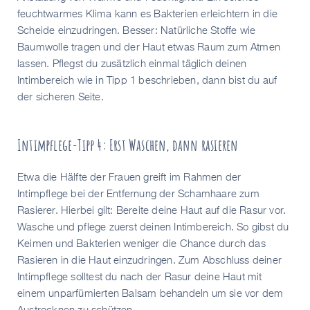
feuchtwarmes Klima kann es Bakterien erleichtern in die
Scheide einzudringen. Besser: Natürliche Stoffe wie
Baumwolle tragen und der Haut etwas Raum zum Atmen
lassen. Pflegst du zusätzlich einmal täglich deinen
Intimbereich wie in Tipp 1 beschrieben, dann bist du auf
der sicheren Seite.
Intimpflege-Tipp 4: Erst Waschen, dann rasieren
Etwa die Hälfte der Frauen greift im Rahmen der
Intimpflege bei der Entfernung der Schamhaare zum
Rasierer. Hierbei gilt: Bereite deine Haut auf die Rasur vor.
Wasche und pflege zuerst deinen Intimbereich. So gibst du
Keimen und Bakterien weniger die Chance durch das
Rasieren in die Haut einzudringen. Zum Abschluss deiner
Intimpflege solltest du nach der Rasur deine Haut mit
einem unparfümierten Balsam behandeln um sie vor dem