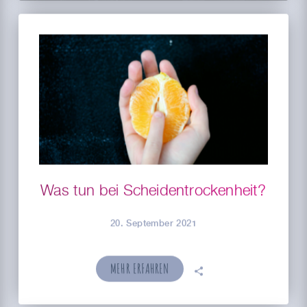
Was tun bei Scheidentrockenheit?
20. September 2021
MEHR ERFAHREN
🗣