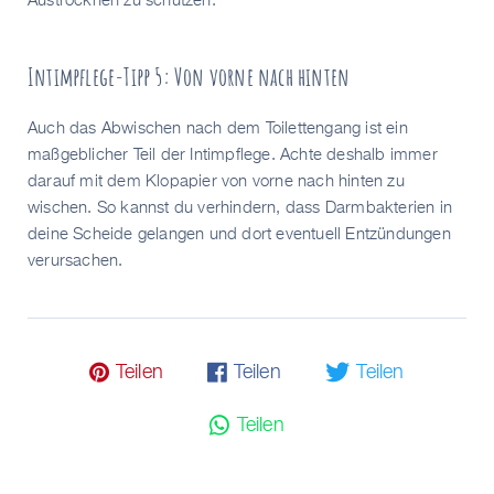
Austrocknen zu schützen.
Intimpflege-Tipp 5: Von vorne nach hinten
Auch das Abwischen nach dem Toilettengang ist ein
maßgeblicher Teil der Intimpflege. Achte deshalb immer
darauf mit dem Klopapier von vorne nach hinten zu
wischen. So kannst du verhindern, dass Darmbakterien in
deine Scheide gelangen und dort eventuell Entzündungen
verursachen.
𝓟 Teilen
𝗳 Teilen
🐦 Teilen
💬 Teilen