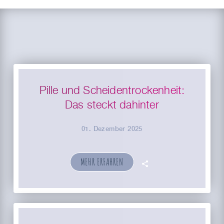
Pille und Scheidentrockenheit:
Das steckt dahinter
01. Dezember 2025
MEHR ERFAHREN
🗣