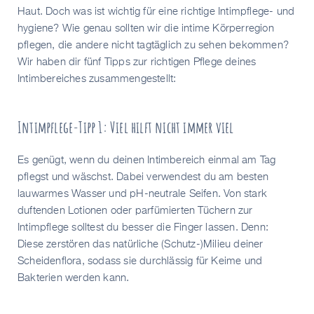
Haut. Doch was ist wichtig für eine richtige Intimpflege- und
hygiene? Wie genau sollten wir die intime Körperregion
pflegen, die andere nicht tagtäglich zu sehen bekommen?
Wir haben dir fünf Tipps zur richtigen Pflege deines
Intimbereiches zusammengestellt:
Intimpflege-Tipp 1: Viel hilft nicht immer viel
Es genügt, wenn du deinen Intimbereich einmal am Tag
pflegst und wäschst. Dabei verwendest du am besten
lauwarmes Wasser und pH-neutrale Seifen. Von stark
duftenden Lotionen oder parfümierten Tüchern zur
Intimpflege solltest du besser die Finger lassen. Denn:
Diese zerstören das natürliche (Schutz-)Milieu deiner
Scheidenflora, sodass sie durchlässig für Keime und
Bakterien werden kann.