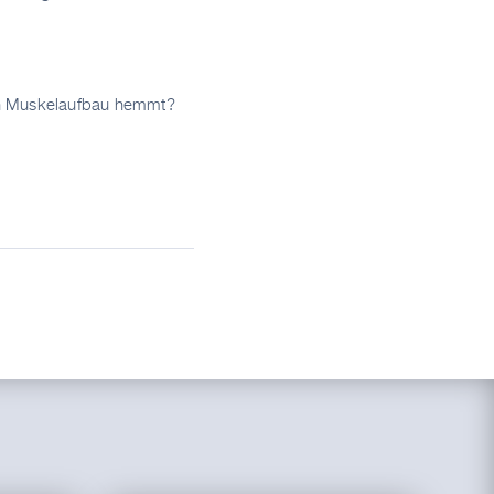
nen Muskelaufbau hemmt?