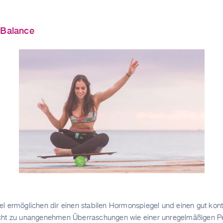
 Balance
l ermöglichen dir einen stabilen Hormonspiegel und einen gut kont
icht zu unangenehmen Überraschungen wie einer unregelmäßigen P