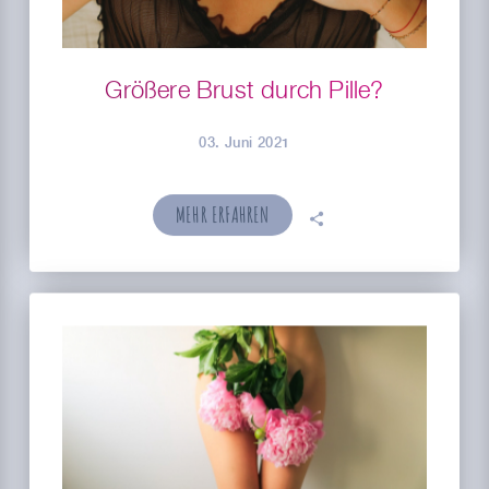
Größere Brust durch Pille?
03. Juni 2021
MEHR ERFAHREN
🗣