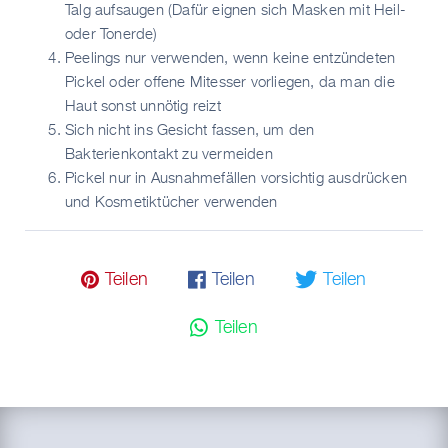
Talg aufsaugen (Dafür eignen sich Masken mit Heil-
oder Tonerde)
Peelings nur verwenden, wenn keine entzündeten
Pickel oder offene Mitesser vorliegen, da man die
Haut sonst unnötig reizt
Sich nicht ins Gesicht fassen, um den
Bakterienkontakt zu vermeiden
Pickel nur in Ausnahmefällen vorsichtig ausdrücken
und Kosmetiktücher verwenden
𝓟 Teilen
𝗳 Teilen
🐦 Teilen
💬 Teilen