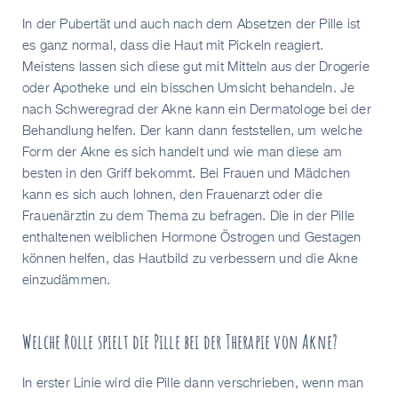
In der Pubertät und auch nach dem Absetzen der Pille ist
es ganz normal, dass die Haut mit Pickeln reagiert.
Meistens lassen sich diese gut mit Mitteln aus der Drogerie
oder Apotheke und ein bisschen Umsicht behandeln. Je
nach Schweregrad der Akne kann ein Dermatologe bei der
Behandlung helfen. Der kann dann feststellen, um welche
Form der Akne es sich handelt und wie man diese am
besten in den Griff bekommt. Bei Frauen und Mädchen
kann es sich auch lohnen, den Frauenarzt oder die
Frauenärztin zu dem Thema zu befragen. Die in der Pille
enthaltenen weiblichen Hormone Östrogen und Gestagen
können helfen, das Hautbild zu verbessern und die Akne
einzudämmen.
Welche Rolle spielt die Pille bei der Therapie von Akne?
In erster Linie wird die Pille dann verschrieben, wenn man