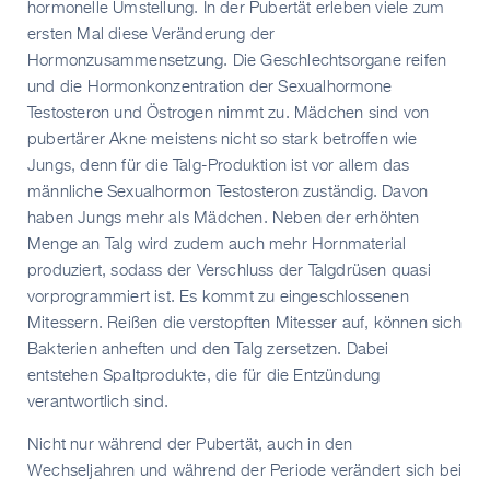
hormonelle Umstellung. In der Pubertät erleben viele zum
ersten Mal diese Veränderung der
Hormonzusammensetzung. Die Geschlechtsorgane reifen
und die Hormonkonzentration der Sexualhormone
Testosteron und Östrogen nimmt zu. Mädchen sind von
pubertärer Akne meistens nicht so stark betroffen wie
Jungs, denn für die Talg-Produktion ist vor allem das
männliche Sexualhormon Testosteron zuständig. Davon
haben Jungs mehr als Mädchen. Neben der erhöhten
Menge an Talg wird zudem auch mehr Hornmaterial
produziert, sodass der Verschluss der Talgdrüsen quasi
vorprogrammiert ist. Es kommt zu eingeschlossenen
Mitessern. Reißen die verstopften Mitesser auf, können sich
Bakterien anheften und den Talg zersetzen. Dabei
entstehen Spaltprodukte, die für die Entzündung
verantwortlich sind.
Nicht nur während der Pubertät, auch in den
Wechseljahren und während der Periode verändert sich bei