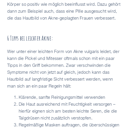
Körper so positiv wie möglich beeinflusst wird. Dazu gehört
dann zum Beispiel auch, dass eine Pille ausgesucht wird,
die das Hautbild von Akne-geplagten Frauen verbessert.
6 Tipps bei leichter Akne:
Wer unter einer leichten Form von Akne vulgaris leidet, der
kann die Pickel und Mitesser oftmals schon mit ein paar
Tipps in den Griff bekommen. Zwar verschwinden die
Symptome nicht von jetzt auf gleich, jedoch kann das
Hautbild auf langfristige Sicht verbessert werden, wenn
man sich an ein paar Regeln hält:
Klärende, sanfte Reinigungsmittel verwenden
Die Haut ausreichend mit Feuchtigkeit versorgen –
hierfür eignen sich am besten leichte Seren, die die
Talgdrüsen nicht zusätzlich verstopfen.
Regelmäßige Masken auftragen, die überschüssigen