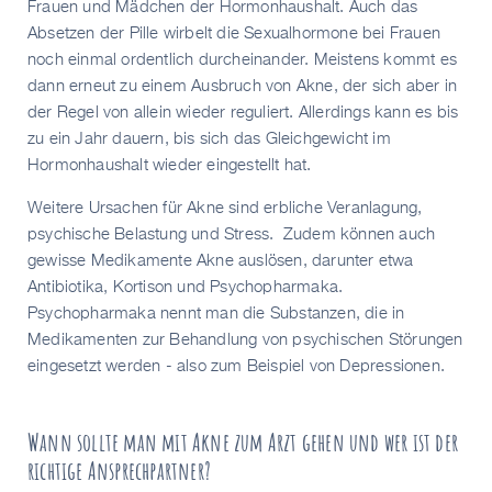
Frauen und Mädchen der Hormonhaushalt. Auch das
Absetzen der Pille wirbelt die Sexualhormone bei Frauen
noch einmal ordentlich durcheinander. Meistens kommt es
dann erneut zu einem Ausbruch von Akne, der sich aber in
der Regel von allein wieder reguliert. Allerdings kann es bis
zu ein Jahr dauern, bis sich das Gleichgewicht im
Hormonhaushalt wieder eingestellt hat.
Weitere Ursachen für Akne sind erbliche Veranlagung,
psychische Belastung und Stress. Zudem können auch
gewisse Medikamente Akne auslösen, darunter etwa
Antibiotika, Kortison und Psychopharmaka.
Psychopharmaka nennt man die Substanzen, die in
Medikamenten zur Behandlung von psychischen Störungen
eingesetzt werden - also zum Beispiel von Depressionen.
Wann sollte man mit Akne zum Arzt gehen und wer ist der
richtige Ansprechpartner?