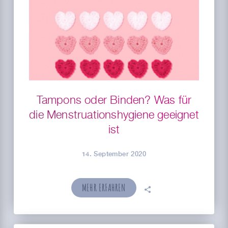
Tampons oder Binden? Was für
die Menstruationshygiene geeignet
ist
14. September 2020
MEHR ERFAHREN
🗣