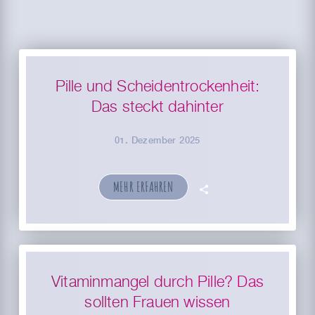
Pille und Scheidentrockenheit:
Das steckt dahinter
01. Dezember 2025
MEHR ERFAHREN
🗣
Vitaminmangel durch Pille? Das
sollten Frauen wissen