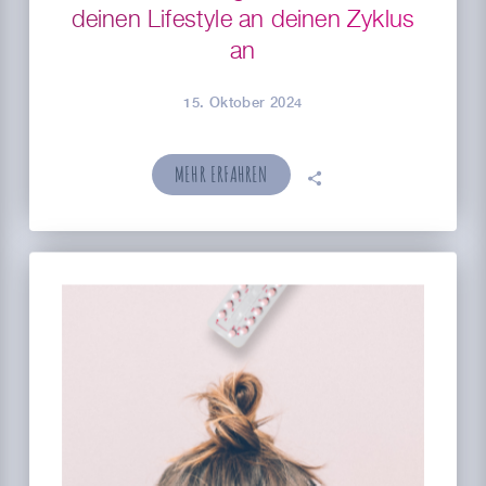
deinen Lifestyle an deinen Zyklus
an
15. Oktober 2024
MEHR ERFAHREN
🗣