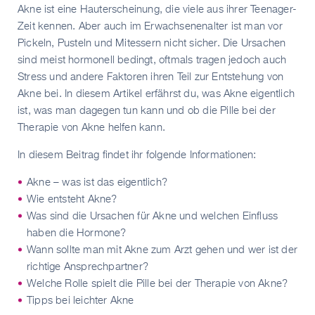
Akne ist eine Hauterscheinung, die viele aus ihrer Teenager-
Zeit kennen. Aber auch im Erwachsenenalter ist man vor
Pickeln, Pusteln und Mitessern nicht sicher. Die Ursachen
sind meist hormonell bedingt, oftmals tragen jedoch auch
Stress und andere Faktoren ihren Teil zur Entstehung von
Akne bei. In diesem Artikel erfährst du, was Akne eigentlich
ist, was man dagegen tun kann und ob die Pille bei der
Therapie von Akne helfen kann.
In diesem Beitrag findet ihr folgende Informationen:
Akne – was ist das eigentlich?
Wie entsteht Akne?
Was sind die Ursachen für Akne und welchen Einfluss
haben die Hormone?
Wann sollte man mit Akne zum Arzt gehen und wer ist der
richtige Ansprechpartner?
Welche Rolle spielt die Pille bei der Therapie von Akne?
Tipps bei leichter Akne