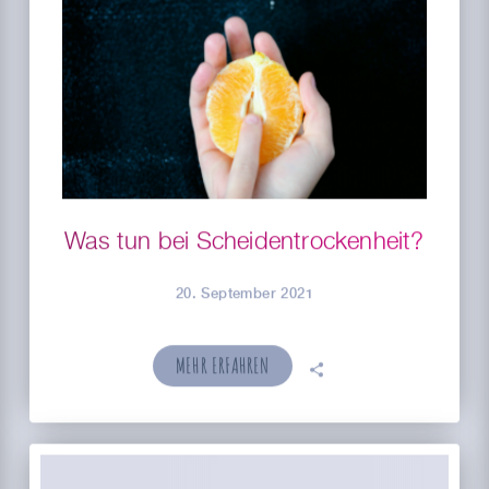
Was tun bei Scheidentrockenheit?
20. September 2021
MEHR ERFAHREN
🗣