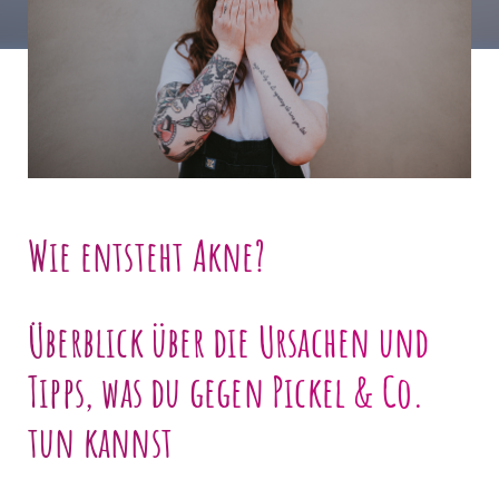
Wie entsteht Akne?
Überblick über die Ursachen und
Tipps, was du gegen Pickel & Co.
tun kannst