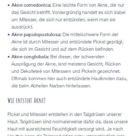
Akne comedonica:
Eine leichte Form von Akne, die nur
das Gesicht betrifft. Vordergründig handelt es sich dabei
um Mitesser, die sich nur entzünden, wenn man sie
ausdrückt.
Akne papulopustulosa:
Die mittelschwere Form der
Akne ist durch Mitesser und entzündete Pickel geprägt,
die sich im Gesicht und auf dem Rücken befinden.
Akne conglobata:
Bei dieser, der schwersten
Ausprägung der Akne, sind meistens Gesicht, Rücken
und Dekolleteé von Mitessern und Pickeln gezeichnet.
Oftmals kommen hier auch entzündete Hautknoten dazu,
die beim Abheilen Narben hinterlassen.
Wie entsteht Akne?
Pickel und Mitesser entstehen in den Talgdrüsen unserer
Haut. Talgdrüsen sind normalerweise dafür da, dass unsere
Haut mit ausreichend Feuchtigkeit versorgt wird. Je nach