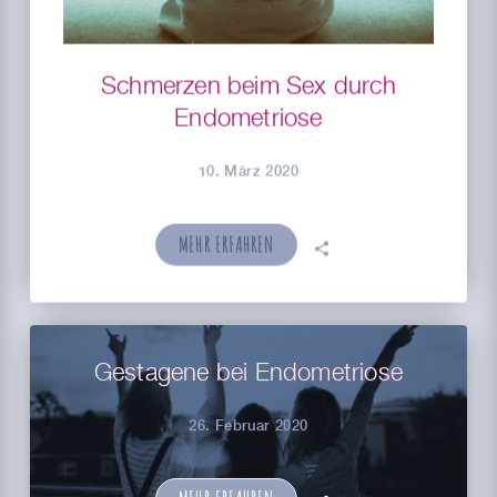
Schmerzen beim Sex durch
Endometriose
10. März 2020
MEHR ERFAHREN
🗣
Gestagene bei Endometriose
26. Februar 2020