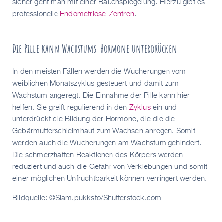
sicher geht man mit einer Bauchspiegelung. Hierzu gibt es
professionelle
Endometriose-Zentren
.
Die Pille kann Wachstums-Hormone unterdrücken
In den meisten Fällen werden die Wucherungen vom
weiblichen Monatszyklus gesteuert und damit zum
Wachstum angeregt. Die Einnahme der Pille kann hier
helfen. Sie greift regulierend in den
Zyklus
ein und
unterdrückt die Bildung der Hormone, die die die
Gebärmutterschleimhaut zum Wachsen anregen. Somit
werden auch die Wucherungen am Wachstum gehindert.
Die schmerzhaften Reaktionen des Körpers werden
reduziert und auch die Gefahr von Verklebungen und somit
einer möglichen Unfruchtbarkeit können verringert werden.
Bildquelle:
©S
iam.pukksto/Shutterstock.com