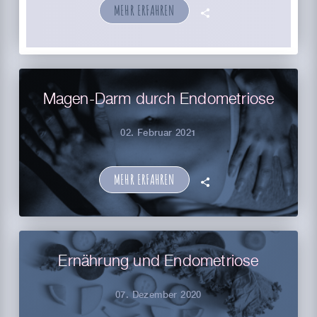
MEHR ERFAHREN
🗣
Magen-Darm durch Endometriose
02. Februar 2021
MEHR ERFAHREN
🗣
Ernährung und Endometriose
07. Dezember 2020