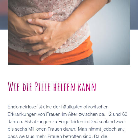
Wie die Pille helfen kann
Endometriose ist eine der häufigsten chronischen
Erkrankungen von Frauen im Alter zwischen ca. 12 und 60
Jahren. Schätzungen zu Folge leiden in Deutschland zwei
bis sechs Millionen Frauen daran. Man nimmt jedoch an,
dass weitaus mehr Frauen betroffen sind. Da die