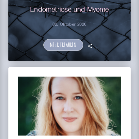
Endometriose und Myome
02. Oktober 2020
MEHR ERFAHREN
🗣