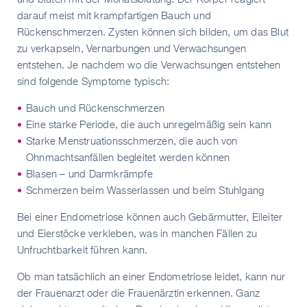
darauf meist mit krampfartigen Bauch und
Rückenschmerzen. Zysten können sich bilden, um das Blut
zu verkapseln, Vernarbungen und Verwachsungen
entstehen. Je nachdem wo die Verwachsungen entstehen
sind folgende Symptome typisch:
Bauch und Rückenschmerzen
Eine starke Periode, die auch unregelmäßig sein kann
Starke Menstruationsschmerzen, die auch von
Ohnmachtsanfällen begleitet werden können
Blasen – und Darmkrämpfe
Schmerzen beim Wasserlassen und beim Stuhlgang
Bei einer Endometriose können auch Gebärmutter, Eileiter
und Eierstöcke verkleben, was in manchen Fällen zu
Unfruchtbarkeit führen kann.
Ob man tatsächlich an einer Endometriose leidet, kann nur
der Frauenarzt oder die Frauenärztin erkennen. Ganz